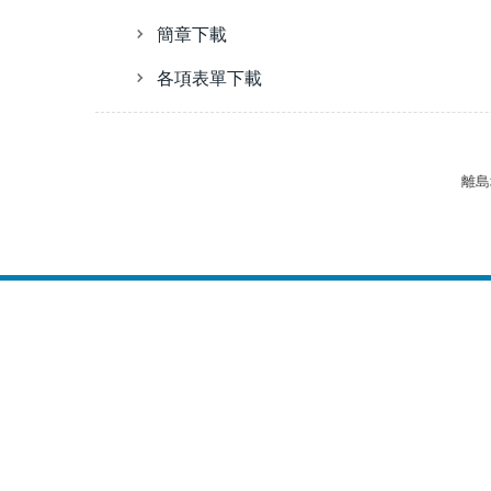
簡章下載
各項表單下載
離島